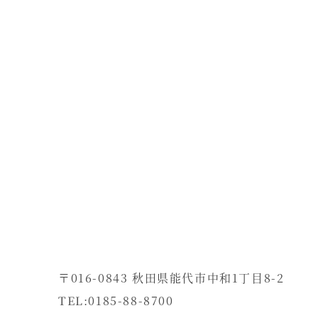
〒016-0843 秋田県能代市中和1丁目8-2
TEL:0185-88-8700