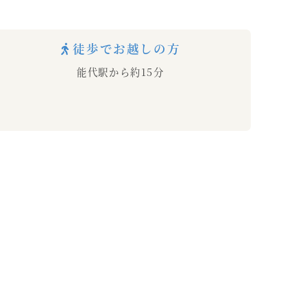
徒歩でお越しの方
能代駅から約15分