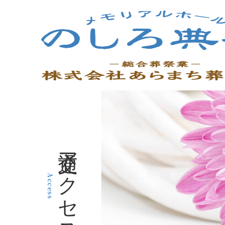
交通アクセス
Access