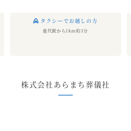
タクシーでお越しの方
能代駅から1km約3分
株式会社あらまち葬儀社