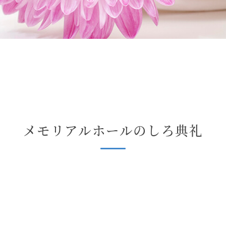
メモリアルホールのしろ典礼