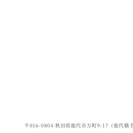
〒016-0804 秋田県能代市万町9-17（能代