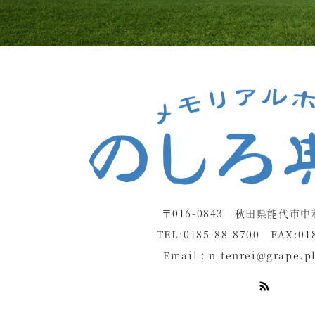
〒016-0843 秋田県能代市中
TEL:0185-88-8700 FAX:018
Email：
n-tenrei@grape.pl