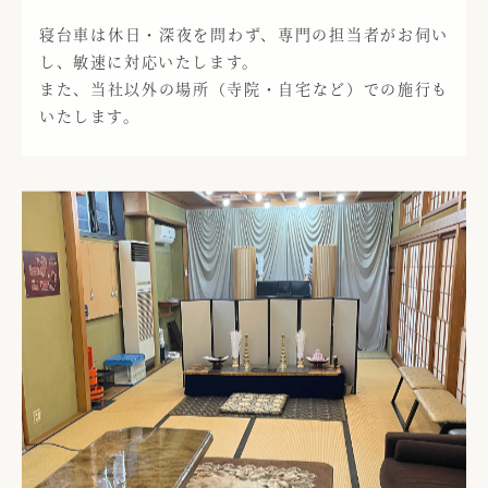
寝台車は休日・深夜を問わず、専門の担当者がお伺い
し、敏速に対応いたします。
また、当社以外の場所（寺院・自宅など）での施行も
いたします。