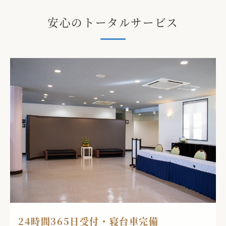
安心のトータルサービス
24時間365日受付・寝台車完備