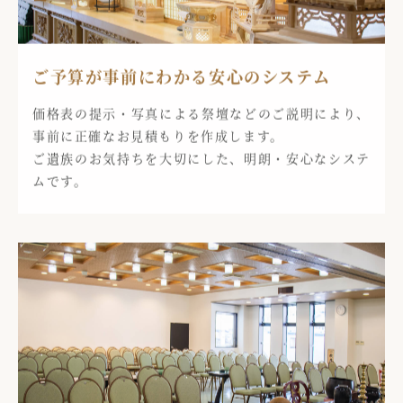
ご予算が事前にわかる安心のシステム
価格表の提示・写真による祭壇などのご説明により、
事前に正確なお見積もりを作成します。
ご遺族のお気持ちを大切にした、明朗・安心なシステ
ムです。