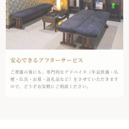
安心できるアフターサービス
ご葬儀の後にも、専門的なアドバイス（年忌供養・仏
壇・仏具・お墓・返礼品など）をさせていただきます
ので、どうぞお気軽にご相談ください。