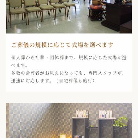
ご葬儀の規模に応じて式場を選べます
個人葬から社葬・団体葬まで、規模に応じた式場が選
べます。
多数の会葬者がお見えになっても、専門スタッフが、
迅速に対応します。（自宅葬儀も施行）