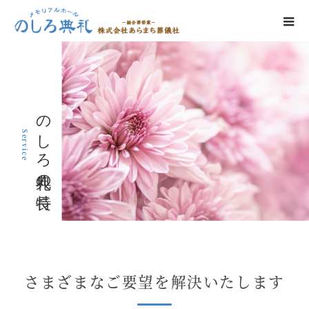
のしろ典礼の特長
Service
さまざまなご要望を解決いたします