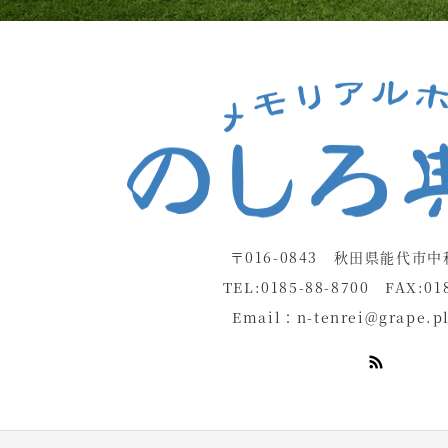
〒016-0843 秋田県能代市中
TEL:0185-88-8700 FAX:018
Email：
n-tenrei@grape.pl