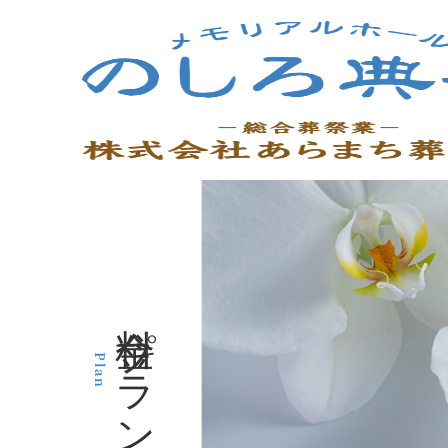
料金プラン
Plan