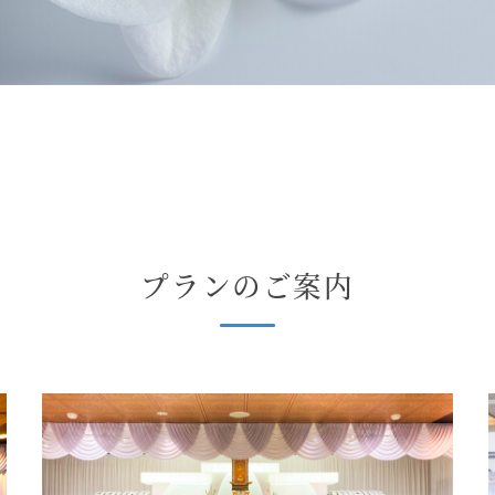
プランのご案内