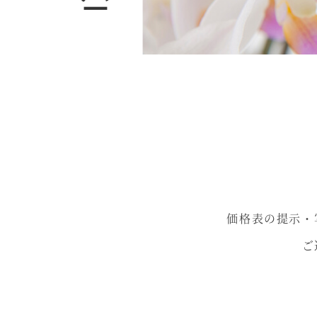
価格表の提示・
ご