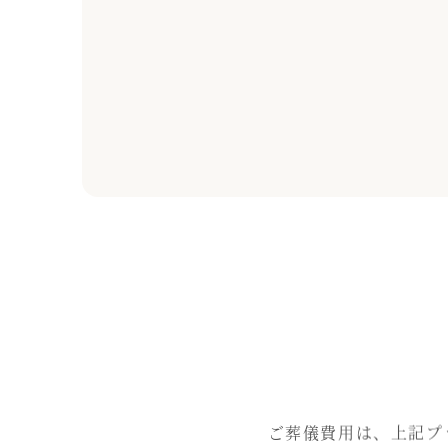
ご葬儀費用は、上記プ