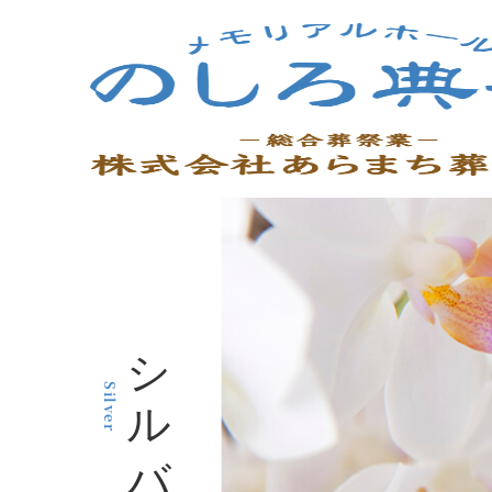
シルバー
Silver