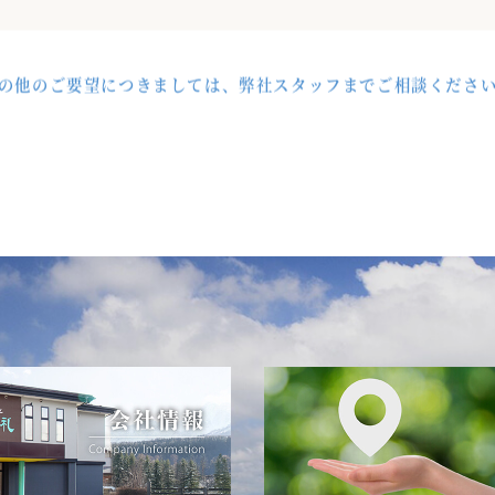
の他のご要望につきましては、弊社スタッフまでご相談くださ