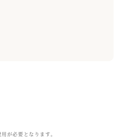
費用が必要となります。