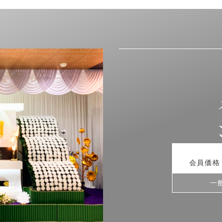
会員価
一