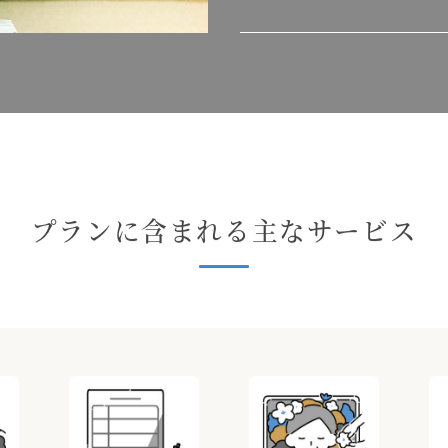
プランに含まれる主なサービス