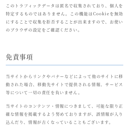
このトラフィックデータは匿名で収集されており、個人を
特定するものではありません。この機能はCookieを無効
にすることで収集を拒否することが出来ますので、お使い
のブラウザの設定をご確認ください。
免責事項
当サイトからリンクやバナーなどによって他のサイトに移
動された場合、移動先サイトで提供される情報、サービス
等について一切の責任を負いません。
当サイトのコンテンツ・情報につきまして、可能な限り正
確な情報を掲載するよう努めておりますが、誤情報が入り
込んだり、情報が古くなっていることもございます。