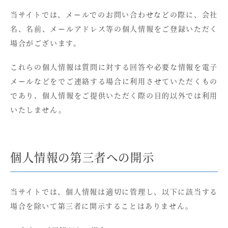
当サイトでは、メールでのお問い合わせなどの際に、会社
名、名前、メールアドレス等の個人情報をご登録いただく
場合がございます。
これらの個人情報は質問に対する回答や必要な情報を電子
メールなどをでご連絡する場合に利用させていただくもの
であり、個人情報をご提供いただく際の目的以外では利用
いたしません。
個人情報の第三者への開示
当サイトでは、個人情報は適切に管理し、以下に該当する
場合を除いて第三者に開示することはありません。