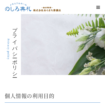
プライバシーポリシー
Privacy policy
個人情報の利用目的