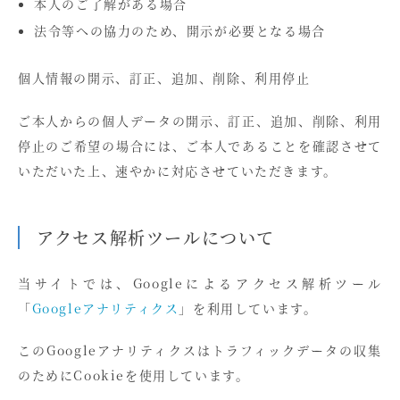
本人のご了解がある場合
法令等への協力のため、開示が必要となる場合
個人情報の開示、訂正、追加、削除、利用停止
ご本人からの個人データの開示、訂正、追加、削除、利用
停止のご希望の場合には、ご本人であることを確認させて
いただいた上、速やかに対応させていただきます。
アクセス解析ツールについて
当サイトでは、Googleによるアクセス解析ツール
「
Googleアナリティクス
」を利用しています。
このGoogleアナリティクスはトラフィックデータの収集
のためにCookieを使用しています。