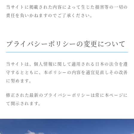
当サイトに掲載された内容によって生じた損害等の一切の
責任を負いかねますのでご了承ください。
プライバシーポリシーの変更について
当サイトは、個人情報に関して適用される日本の法令を遵
守するとともに、本ポリシーの内容を適宜見直しその改善
に努めます。
修正された最新のプライバシーポリシーは常に本ページに
て開示されます。