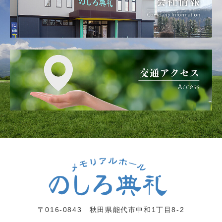
〒016-0843 秋田県能代市中和1丁目8-2