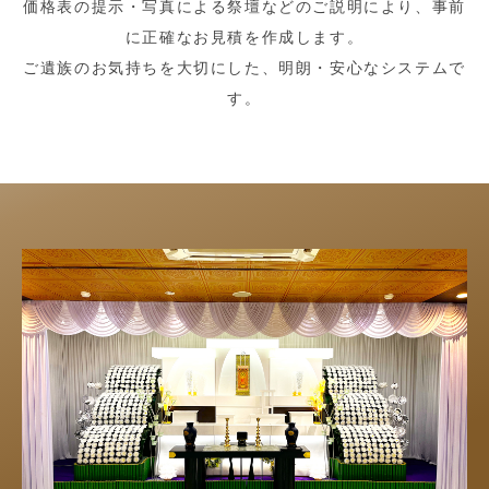
価格表の提示・写真による祭壇などのご説明により、事前
に正確なお見積を作成します。
ご遺族のお気持ちを大切にした、明朗・安心なシステムで
す。