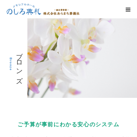
ブロンズ
Bronze
ご予算が事前にわかる安心のシステム