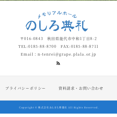
〒016-0843 秋田県能代市中和1丁目8-2
TEL:0185-88-8700 FAX:0185-88-8711
Email：
n-tenrei@grape.plala.or.jp
プライバシーポリシー
資料請求・お問い合わせ
Copyright © 株式会社あらまち葬儀社 All Rights Reserved.