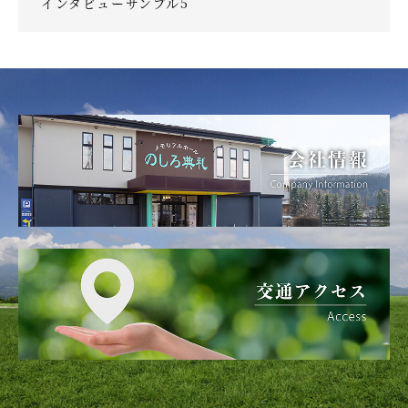
インタビューサンプル5