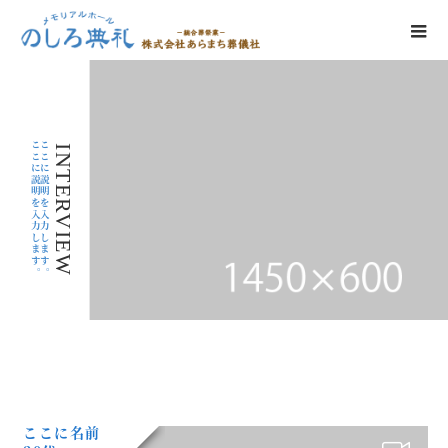
ここに説明を入力します。
ここに説明を入力します。
INTERVIEW
ここに名前