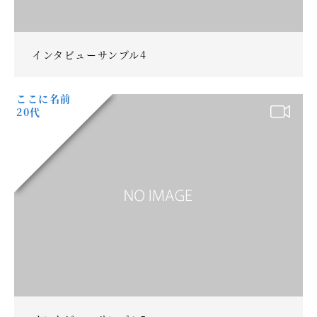
インタビューサンプル4
ここに名前
20代